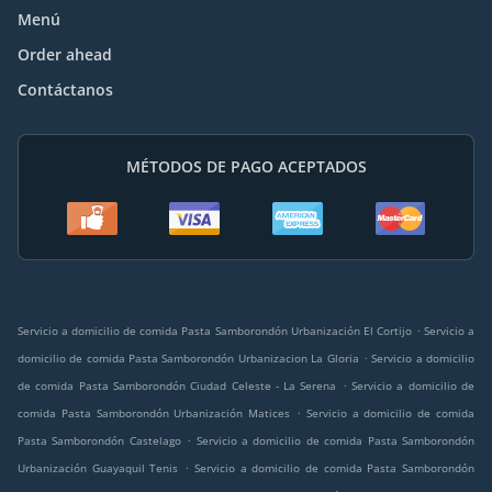
Menú
Order ahead
Contáctanos
MÉTODOS DE PAGO ACEPTADOS
.
Servicio a domicilio de comida Pasta Samborondón Urbanización El Cortijo
Servicio a
.
domicilio de comida Pasta Samborondón Urbanizacion La Gloria
Servicio a domicilio
.
de comida Pasta Samborondón Ciudad Celeste - La Serena
Servicio a domicilio de
.
comida Pasta Samborondón Urbanización Matices
Servicio a domicilio de comida
.
Pasta Samborondón Castelago
Servicio a domicilio de comida Pasta Samborondón
.
Urbanización Guayaquil Tenis
Servicio a domicilio de comida Pasta Samborondón