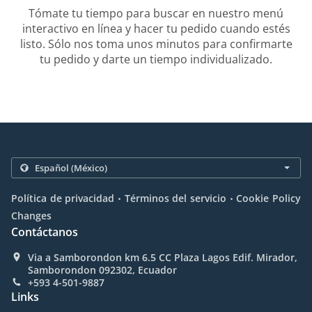
Tómate tu tiempo para buscar en nuestro menú
interactivo en línea y hacer tu pedido cuando estés
listo. Sólo nos toma unos minutos para confirmarte
tu pedido y darte un tiempo individualizado.
.
.
Política de privacidad
Términos del servicio
Cookie Policy
Changes
Contáctanos
Via a Samborondon km 6.5 CC Plaza Lagos Edif. Mirador,
Samborondon 092302, Ecuador
+593 4-501-9887
Links