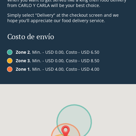
from CARLO Y CARLA will be your best choice.
Simply select "Delivery" at the checkout screen and we
hope you'll appreciate our food delivery service.
Costo de envío
Zone 2
, Min. - USD 0.00, Costo - USD 6.50
Zone 3
, Min. - USD 0.00, Costo - USD 8.50
Zone 1
, Min. - USD 4.00, Costo - USD 4.00