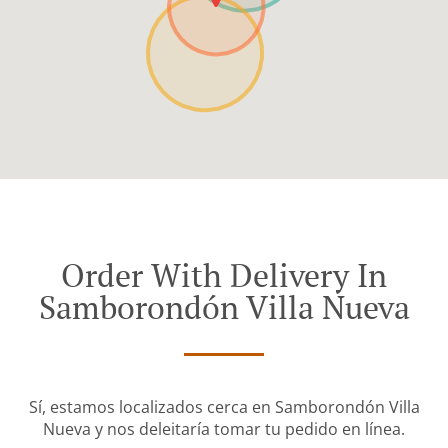
Order With Delivery In
Samborondón Villa Nueva
Sí, estamos localizados cerca en Samborondón Villa
Nueva y nos deleitaría tomar tu pedido en línea.