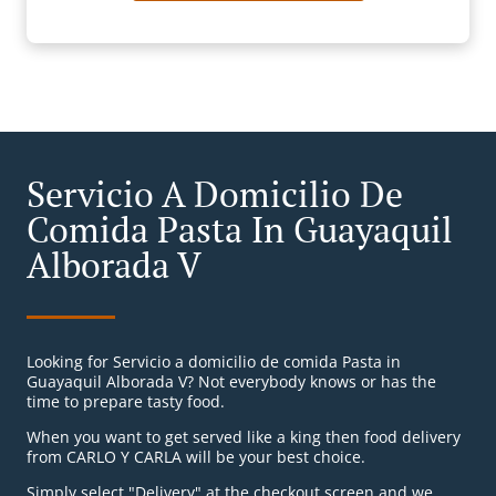
Servicio A Domicilio De
Comida Pasta In Guayaquil
Alborada V
Looking for Servicio a domicilio de comida Pasta in
Guayaquil Alborada V? Not everybody knows or has the
time to prepare tasty food.
When you want to get served like a king then food delivery
from CARLO Y CARLA will be your best choice.
Simply select "Delivery" at the checkout screen and we