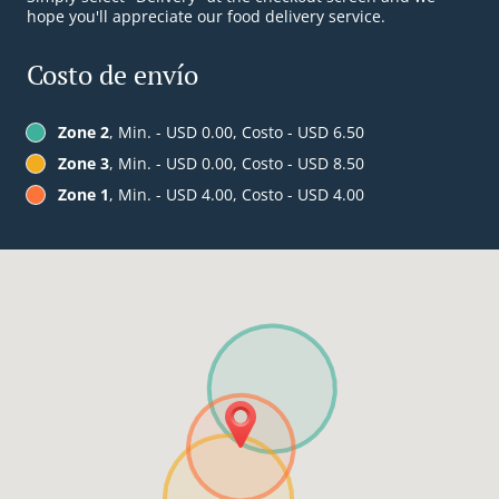
hope you'll appreciate our food delivery service.
Costo de envío
Zone 2
, Min. - USD 0.00, Costo - USD 6.50
Zone 3
, Min. - USD 0.00, Costo - USD 8.50
Zone 1
, Min. - USD 4.00, Costo - USD 4.00