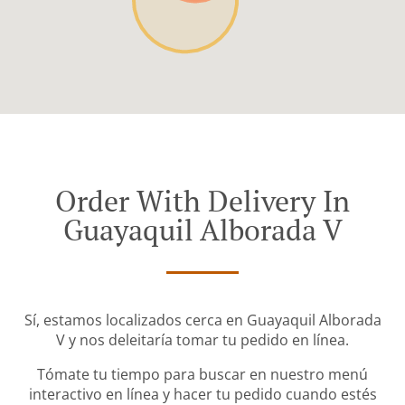
Order With Delivery In
Guayaquil Alborada V
Sí, estamos localizados cerca en Guayaquil Alborada
V y nos deleitaría tomar tu pedido en línea.
Tómate tu tiempo para buscar en nuestro menú
interactivo en línea y hacer tu pedido cuando estés