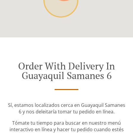
Order With Delivery In
Guayaquil Samanes 6
Sí, estamos localizados cerca en Guayaquil Samanes
6 y nos deleitaría tomar tu pedido en línea.
Tómate tu tiempo para buscar en nuestro menú
interactivo en línea y hacer tu pedido cuando estés