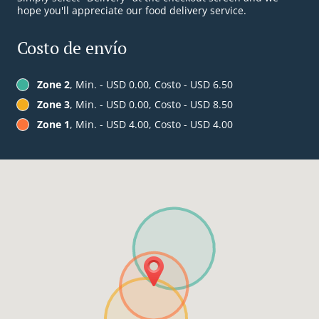
hope you'll appreciate our food delivery service.
Costo de envío
Zone 2
, Min. - USD 0.00, Costo - USD 6.50
Zone 3
, Min. - USD 0.00, Costo - USD 8.50
Zone 1
, Min. - USD 4.00, Costo - USD 4.00