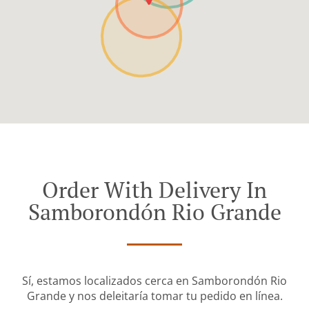
Order With Delivery In
Samborondón Rio Grande
Sí, estamos localizados cerca en Samborondón Rio
Grande y nos deleitaría tomar tu pedido en línea.