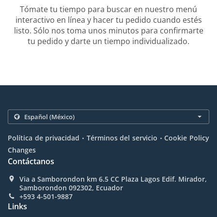
Tómate tu tiempo para buscar en nuestro menú
interactivo en línea y hacer tu pedido cuando estés
listo. Sólo nos toma unos minutos para confirmarte
tu pedido y darte un tiempo individualizado.
.
.
Política de privacidad
Términos del servicio
Cookie Policy
Changes
Contáctanos
Via a Samborondon km 6.5 CC Plaza Lagos Edif. Mirador,
Samborondon 092302, Ecuador
+593 4-501-9887
Links