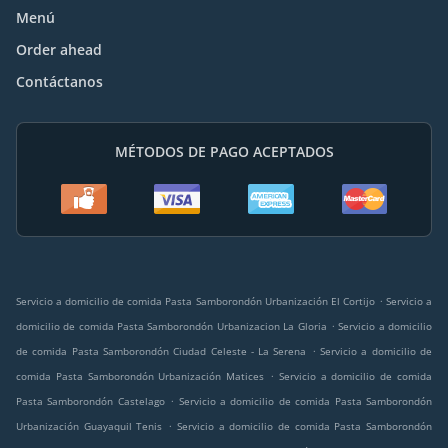
Menú
Order ahead
Contáctanos
MÉTODOS DE PAGO ACEPTADOS
.
Servicio a domicilio de comida Pasta Samborondón Urbanización El Cortijo
Servicio a
.
domicilio de comida Pasta Samborondón Urbanizacion La Gloria
Servicio a domicilio
.
de comida Pasta Samborondón Ciudad Celeste - La Serena
Servicio a domicilio de
.
comida Pasta Samborondón Urbanización Matices
Servicio a domicilio de comida
.
Pasta Samborondón Castelago
Servicio a domicilio de comida Pasta Samborondón
.
Urbanización Guayaquil Tenis
Servicio a domicilio de comida Pasta Samborondón