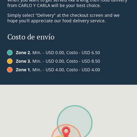
from CARLO Y CARLA will be your best choice.
Simply select "Delivery" at the checkout screen and we
hope you'll appreciate our food delivery service.
Costo de envío
Zone 2
, Min. - USD 0.00, Costo - USD 6.50
Zone 3
, Min. - USD 0.00, Costo - USD 8.50
Zone 1
, Min. - USD 4.00, Costo - USD 4.00