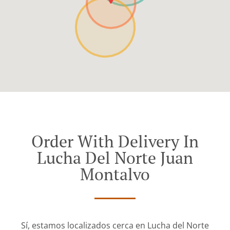
Order With Delivery In
Lucha Del Norte Juan
Montalvo
Sí, estamos localizados cerca en Lucha del Norte