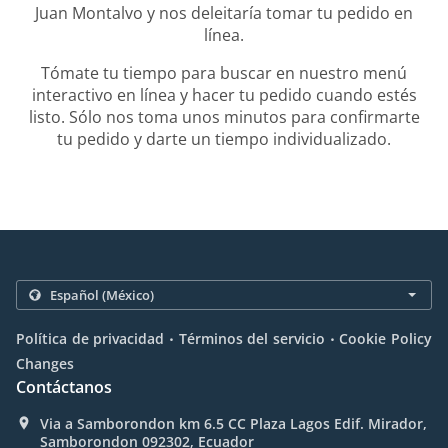
Juan Montalvo y nos deleitaría tomar tu pedido en
línea.
Tómate tu tiempo para buscar en nuestro menú
interactivo en línea y hacer tu pedido cuando estés
listo. Sólo nos toma unos minutos para confirmarte
tu pedido y darte un tiempo individualizado.
.
.
Política de privacidad
Términos del servicio
Cookie Policy
Changes
Contáctanos
Via a Samborondon km 6.5 CC Plaza Lagos Edif. Mirador,
Samborondon 092302, Ecuador