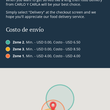
from CARLO Y CARLA will be your best choice.
Simply select "Delivery" at the checkout screen and we
hope you'll appreciate our food delivery service.
Costo de envío
Zone 2
, Min. - USD 0.00, Costo - USD 6.50
Zone 3
, Min. - USD 0.00, Costo - USD 8.50
Zone 1
, Min. - USD 4.00, Costo - USD 4.00