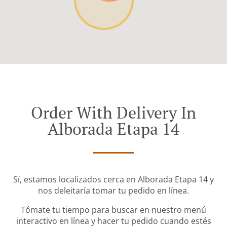
Order With Delivery In
Alborada Etapa 14
Sí, estamos localizados cerca en Alborada Etapa 14 y
nos deleitaría tomar tu pedido en línea.
Tómate tu tiempo para buscar en nuestro menú
interactivo en línea y hacer tu pedido cuando estés