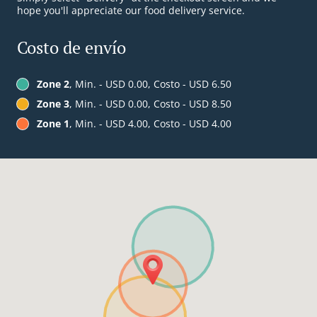
hope you'll appreciate our food delivery service.
Costo de envío
Zone 2
, Min. - USD 0.00, Costo - USD 6.50
Zone 3
, Min. - USD 0.00, Costo - USD 8.50
Zone 1
, Min. - USD 4.00, Costo - USD 4.00