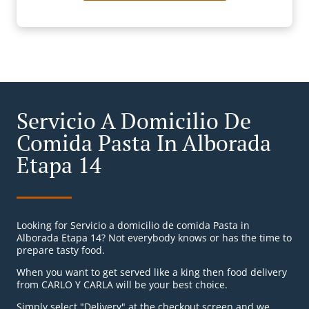
Servicio A Domicilio De
Comida Pasta In Alborada
Etapa 14
Looking for Servicio a domicilio de comida Pasta in
Alborada Etapa 14? Not everybody knows or has the time to
prepare tasty food.
When you want to get served like a king then food delivery
from CARLO Y CARLA will be your best choice.
Simply select "Delivery" at the checkout screen and we