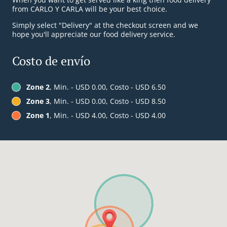
from CARLO Y CARLA will be your best choice.
Simply select "Delivery" at the checkout screen and we
hope you'll appreciate our food delivery service.
Costo de envío
Zone 2
, Min. - USD 0.00, Costo - USD 6.50
Zone 3
, Min. - USD 0.00, Costo - USD 8.50
Zone 1
, Min. - USD 4.00, Costo - USD 4.00