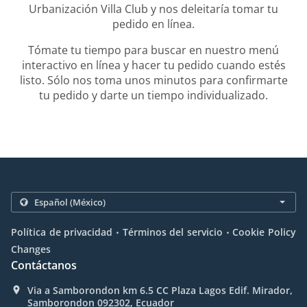
Urbanización Villa Club y nos deleitaría tomar tu
pedido en línea.
Tómate tu tiempo para buscar en nuestro menú
interactivo en línea y hacer tu pedido cuando estés
listo. Sólo nos toma unos minutos para confirmarte
tu pedido y darte un tiempo individualizado.
.
.
Política de privacidad
Términos del servicio
Cookie Policy
Changes
Contáctanos
Via a Samborondon km 6.5 CC Plaza Lagos Edif. Mirador,
Samborondon 092302, Ecuador