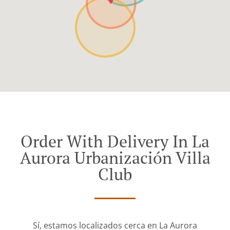
Order With Delivery In La
Aurora Urbanización Villa
Club
Sí, estamos localizados cerca en La Aurora