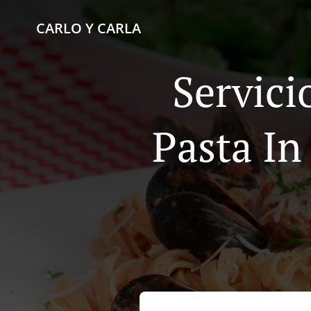
CARLO Y CARLA
Servici
Pasta In