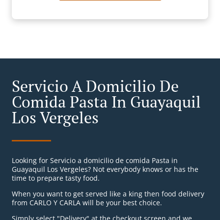
Servicio A Domicilio De
Comida Pasta In Guayaquil
Los Vergeles
Looking for Servicio a domicilio de comida Pasta in
Guayaquil Los Vergeles? Not everybody knows or has the
time to prepare tasty food.
When you want to get served like a king then food delivery
from CARLO Y CARLA will be your best choice.
Simply select "Delivery" at the checkout screen and we