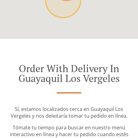
Order With Delivery In
Guayaquil Los Vergeles
Sí, estamos localizados cerca en Guayaquil Los
Vergeles y nos deleitaría tomar tu pedido en línea.
Tómate tu tiempo para buscar en nuestro menú
interactivo en línea y hacer tu pedido cuando estés