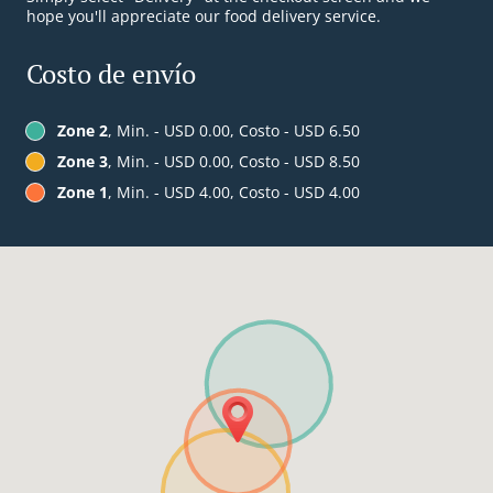
hope you'll appreciate our food delivery service.
Costo de envío
Zone 2
, Min. - USD 0.00, Costo - USD 6.50
Zone 3
, Min. - USD 0.00, Costo - USD 8.50
Zone 1
, Min. - USD 4.00, Costo - USD 4.00