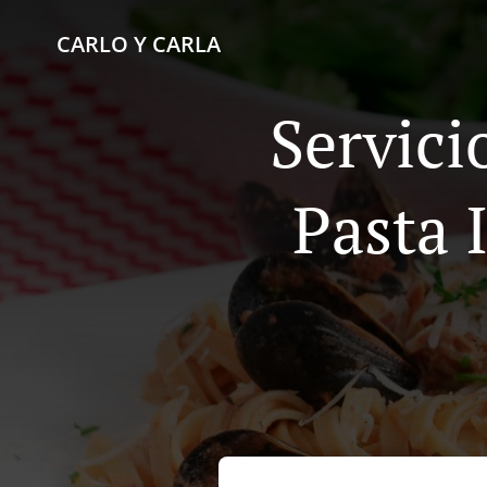
CARLO Y CARLA
Servici
Pasta 