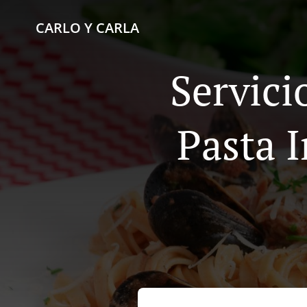
CARLO Y CARLA
Servici
Pasta 