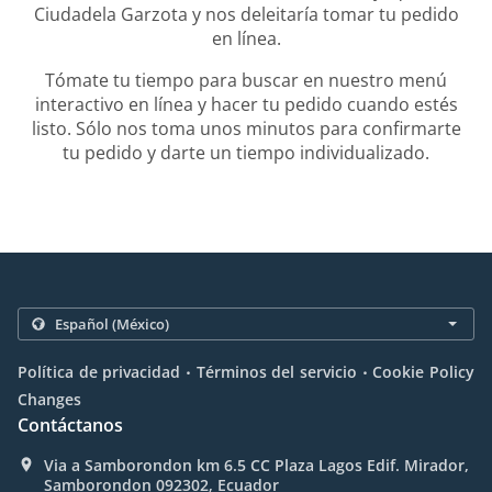
Ciudadela Garzota y nos deleitaría tomar tu pedido
en línea.
Tómate tu tiempo para buscar en nuestro menú
interactivo en línea y hacer tu pedido cuando estés
listo. Sólo nos toma unos minutos para confirmarte
tu pedido y darte un tiempo individualizado.
.
.
Política de privacidad
Términos del servicio
Cookie Policy
Changes
Contáctanos
Via a Samborondon km 6.5 CC Plaza Lagos Edif. Mirador,
Samborondon 092302, Ecuador