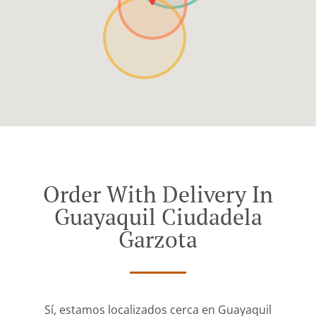
Order With Delivery In
Guayaquil Ciudadela
Garzota
Sí, estamos localizados cerca en Guayaquil