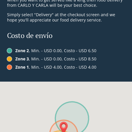
from CARLO Y CARLA will be your best choice.
Simply select "Delivery" at the checkout screen and we
hope you'll appreciate our food delivery service.
Costo de envío
Zone 2
, Min. - USD 0.00, Costo - USD 6.50
Zone 3
, Min. - USD 0.00, Costo - USD 8.50
Zone 1
, Min. - USD 4.00, Costo - USD 4.00